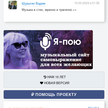
10.03.2023 в 21:35
Шурыгин Вадим
Музыка в стих, мрачно и трагично.++
НАМ 15 ЛЕТ
НОВАЯ ВЕРСИЯ
ПОМОЩЬ ПРОЕКТУ