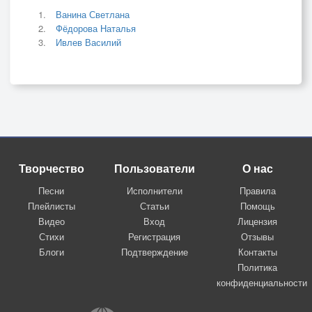
Ванина Светлана
Фёдорова Наталья
Ивлев Василий
Творчество
Пользователи
О нас
Песни
Исполнители
Правила
Плейлисты
Статьи
Помощь
Видео
Вход
Лицензия
Стихи
Регистрация
Отзывы
Блоги
Подтверждение
Контакты
Политика
конфиденциальности