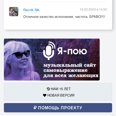
19.02.2023 в 14:52
Reznik Nik
Отличное качество исполнения. чистота. БРАВО!!!!
НАМ 15 ЛЕТ
НОВАЯ ВЕРСИЯ
ПОМОЩЬ ПРОЕКТУ