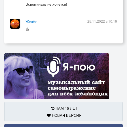
Вспоминать не хочется!
25.11.2022 в 10:19
Женёк
👍
НАМ 15 ЛЕТ
НОВАЯ ВЕРСИЯ