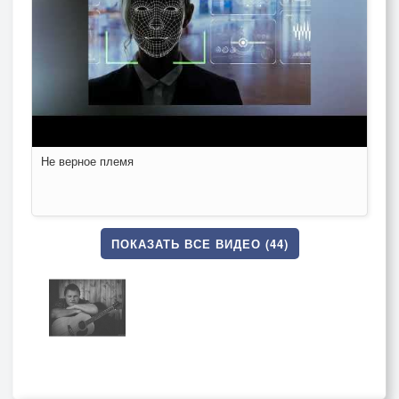
Не верное племя
ПОКАЗАТЬ ВСЕ ВИДЕО (44)