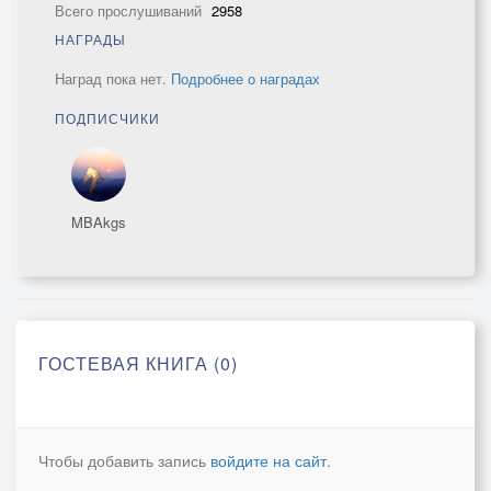
Всего прослушиваний
2958
НАГРАДЫ
Наград пока нет.
Подробнее о наградах
ПОДПИСЧИКИ
MBAkgs
ГОСТЕВАЯ КНИГА (0)
Чтобы добавить запись
войдите на сайт
.