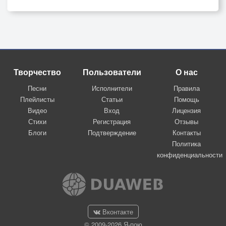
Творчество
Пользователи
О нас
Песни
Исполнители
Правила
Плейлисты
Статьи
Помощь
Видео
Вход
Лицензия
Стихи
Регистрация
Отзывы
Блоги
Подтверждение
Контакты
Политика
конфиденциальности
Вконтакте
© 2009-2026 Я-пою