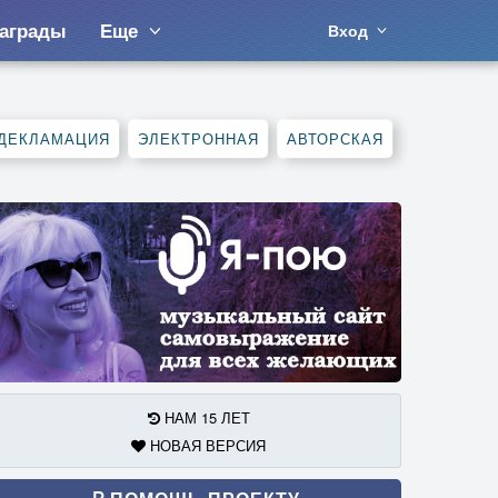
аграды
Еще
Вход
ДЕКЛАМАЦИЯ
ЭЛЕКТРОННАЯ
АВТОРСКАЯ
НАМ 15 ЛЕТ
НОВАЯ ВЕРСИЯ