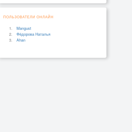
ПОЛЬЗОВАТЕЛИ ОНЛАЙН
Mangust
Фёдорова Наталья
Ahan