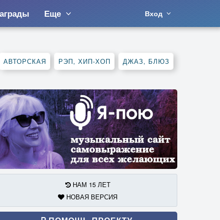
аграды
Еще
Вход
АВТОРСКАЯ
РЭП, ХИП-ХОП
ДЖАЗ, БЛЮЗ
НАМ 15 ЛЕТ
НОВАЯ ВЕРСИЯ