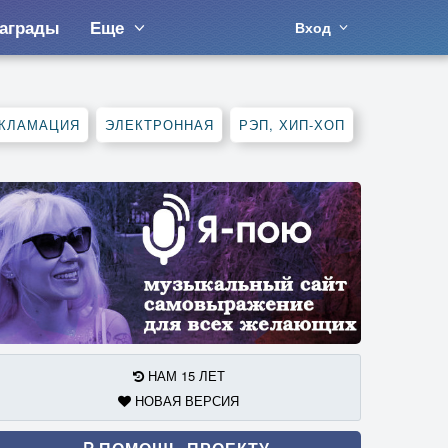
аграды
Еще
Вход
КЛАМАЦИЯ
ЭЛЕКТРОННАЯ
РЭП, ХИП-ХОП
НАМ 15 ЛЕТ
НОВАЯ ВЕРСИЯ