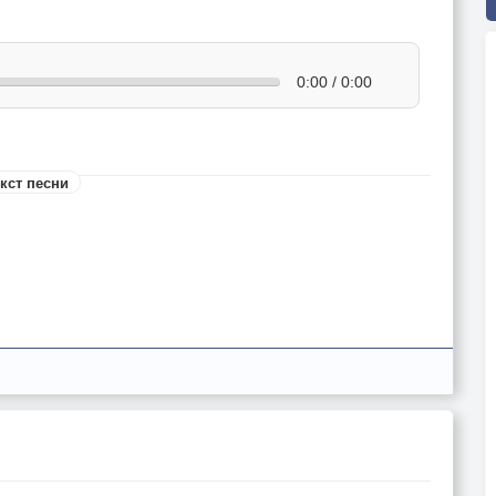
0:00 / 0:00
кст песни