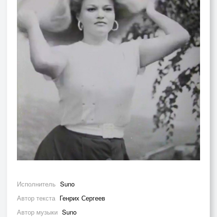
Исполнитель
Suno
Автор текста
Генрих Сергеев
Автор музыки
Suno