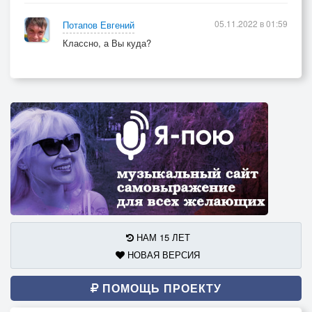
05.11.2022 в 01:59
Потапов Евгений
Классно, а Вы куда?
НАМ 15 ЛЕТ
НОВАЯ ВЕРСИЯ
ПОМОЩЬ ПРОЕКТУ