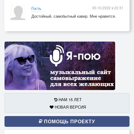
30.10.2022 в 22:31
Гость
Достойный, самобытный кавер. Мне нравится.
НАМ 15 ЛЕТ
НОВАЯ ВЕРСИЯ
ПОМОЩЬ ПРОЕКТУ