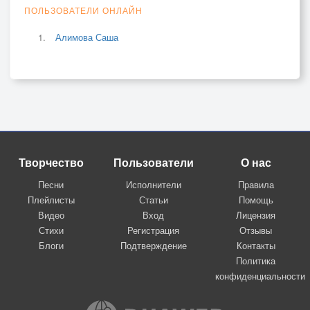
ПОЛЬЗОВАТЕЛИ ОНЛАЙН
Алимова Саша
Творчество
Пользователи
О нас
Песни
Исполнители
Правила
Плейлисты
Статьи
Помощь
Видео
Вход
Лицензия
Стихи
Регистрация
Отзывы
Блоги
Подтверждение
Контакты
Политика
конфиденциальности