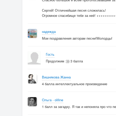
Сергей! Отличнейшая песня сложилась!
Огромное спасибище тебе за неё! ++++++++
надежда
Мои поздравления авторам песни!Молодцы!
Гость
Продолжим :))) 3 балла
Вишнякова Жанна
4 балла интеллектуальное произведение
Ольга - oliline
1 балл за загадку. Я так и непоняла про что п