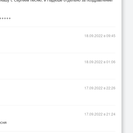
++++++
18.09.2022 в 09:45
18.09.2022 в 01:06
17.09.2022 в 22:26
17.09.2022 в 21:24
есня