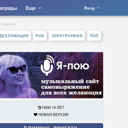
аграды
Еще
Вход
33 баллов
ДЕКЛАМАЦИЯ
РОК
ЭЛЕКТРОННАЯ
ПОП
НАМ 15 ЛЕТ
НОВАЯ ВЕРСИЯ