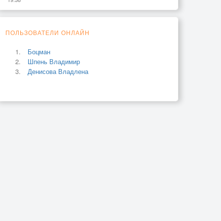
ПОЛЬЗОВАТЕЛИ ОНЛАЙН
Боцман
Шпень Владимир
Денисова Владлена