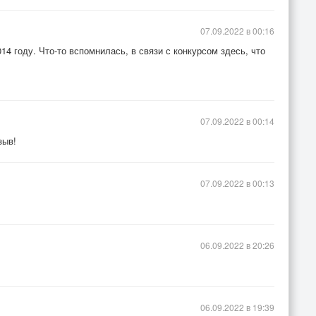
07.09.2022 в 00:16
14 году. Что-то вспомнилась, в связи с конкурсом здесь, что
07.09.2022 в 00:14
зыв!
07.09.2022 в 00:13
06.09.2022 в 20:26
06.09.2022 в 19:39