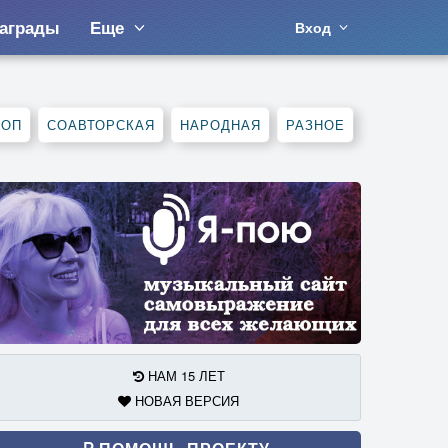
аграды
Еще
Вход
ХОП
СОАВТОРСКАЯ
НАРОДНАЯ
РАЗНОЕ
НАМ 15 ЛЕТ
НОВАЯ ВЕРСИЯ