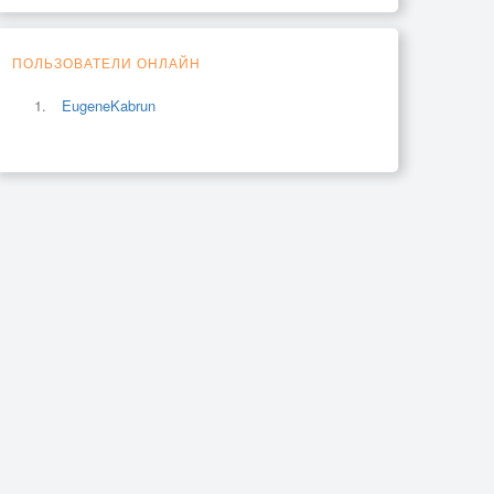
ПОЛЬЗОВАТЕЛИ ОНЛАЙН
EugeneKabrun