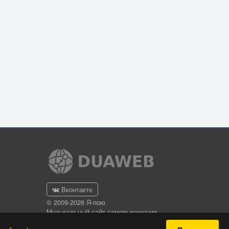
Вконтакте
© 2009-2026 Я-пою
Музыкальный сайт самовыражения