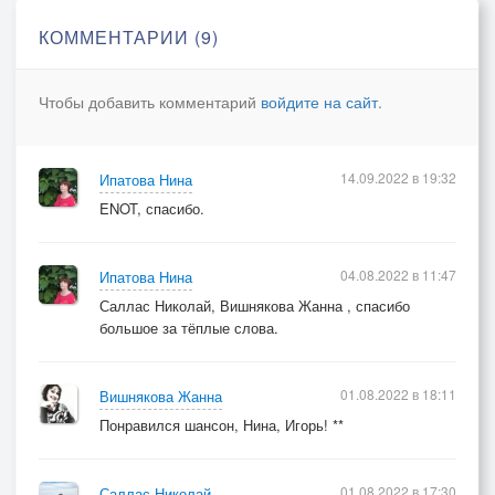
КОММЕНТАРИИ (9)
Чтобы добавить комментарий
войдите на сайт
.
14.09.2022 в 19:32
Ипатова Нина
ENOT, спасибо.
04.08.2022 в 11:47
Ипатова Нина
Саллас Николай, Вишнякова Жанна , спасибо
большое за тёплые слова.
01.08.2022 в 18:11
Вишнякова Жанна
Понравился шансон, Нина, Игорь! **
01.08.2022 в 17:30
Саллас Николай