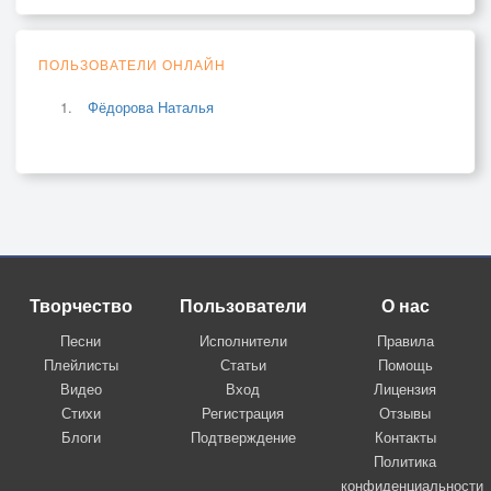
ПОЛЬЗОВАТЕЛИ ОНЛАЙН
Фёдорова Наталья
Творчество
Пользователи
О нас
Песни
Исполнители
Правила
Плейлисты
Статьи
Помощь
Видео
Вход
Лицензия
Стихи
Регистрация
Отзывы
Блоги
Подтверждение
Контакты
Политика
конфиденциальности