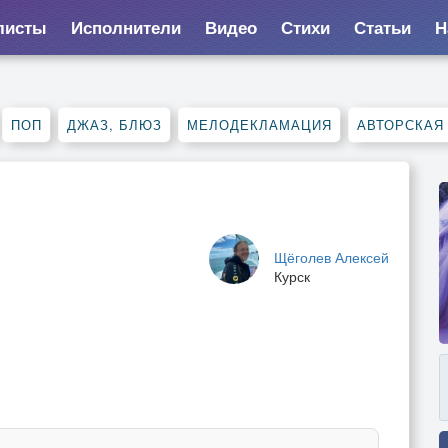
листы
Исполнители
Видео
Стихи
Статьи
Н
ПОП
ДЖАЗ, БЛЮЗ
МЕЛОДЕКЛАМАЦИЯ
АВТОРСКАЯ
Щёголев Алексей
Курск