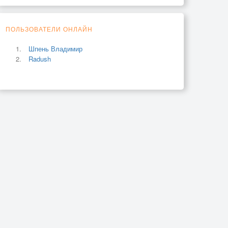
ПОЛЬЗОВАТЕЛИ ОНЛАЙН
Шпень Владимир
Radush