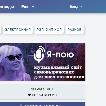
аграды
Еще
Вход
ЭЛЕКТРОННАЯ
РЭП, ХИП-ХОП
РАЗНОЕ
НАМ 15 ЛЕТ
НОВАЯ ВЕРСИЯ