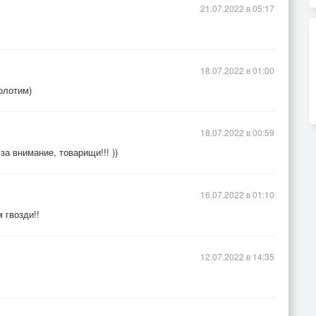
21.07.2022 в 05:17
18.07.2022 в 01:00
олотим)
18.07.2022 в 00:59
за внимание, товарищи!!! ))
16.07.2022 в 01:10
 гвозди!!
12.07.2022 в 14:35