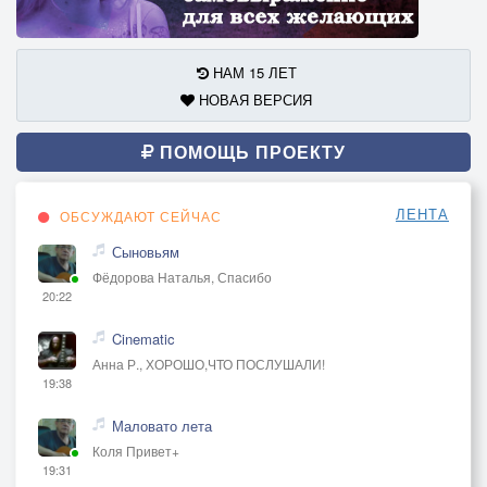
НАМ 15 ЛЕТ
НОВАЯ ВЕРСИЯ
ПОМОЩЬ ПРОЕКТУ
ЛЕНТА
ОБСУЖДАЮТ СЕЙЧАС
Сыновьям
Фёдорова Наталья, Спасибо
20:22
Cinematic
Анна Р., ХОРОШО,ЧТО ПОСЛУШАЛИ!
19:38
Маловато лета
Коля Привет+
19:31