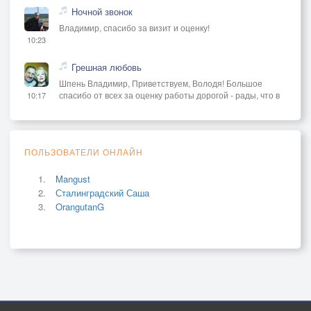
Ночной звонок
Владимир, спасибо за визит и оценку!
10:23
Грешная любовь
Шпень Владимир, Приветствуем, Володя! Большое
спасибо от всех за оценку работы дорогой - рады, что в
10:17
ПОЛЬЗОВАТЕЛИ ОНЛАЙН
Mangust
Сталинградский Саша
OrangutanG