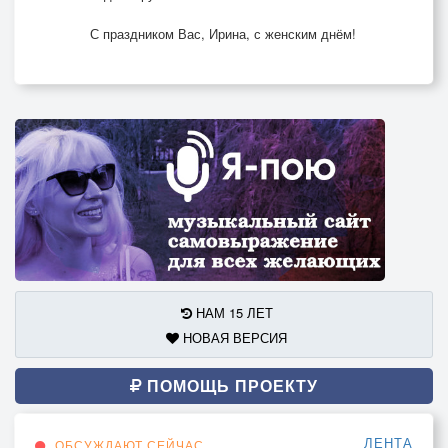
С праздником Вас, Ирина, с женским днём!
НАМ 15 ЛЕТ
НОВАЯ ВЕРСИЯ
ПОМОЩЬ ПРОЕКТУ
ЛЕНТА
ОБСУЖДАЮТ СЕЙЧАС