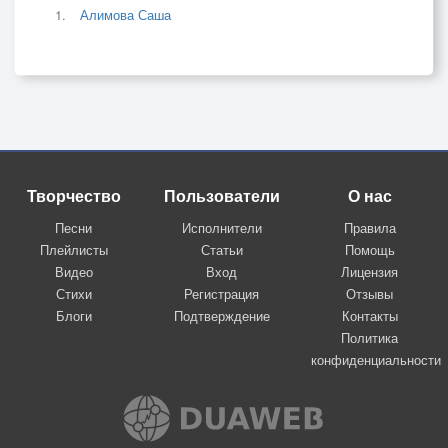
Алимова Саша
Творчество
Пользователи
О нас
Песни
Исполнители
Правила
Плейлисты
Статьи
Помощь
Видео
Вход
Лицензия
Стихи
Регистрация
Отзывы
Блоги
Подтверждение
Контакты
Политика
конфиденциальности