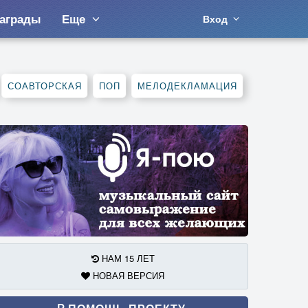
аграды
Еще
Вход
СОАВТОРСКАЯ
ПОП
МЕЛОДЕКЛАМАЦИЯ
НАМ 15 ЛЕТ
НОВАЯ ВЕРСИЯ