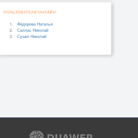
ПОЛЬЗОВАТЕЛИ ОНЛАЙН
Фёдорова Наталья
Саллас Николай
Сушко Николай