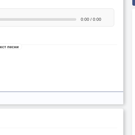
0:00 / 0:00
кст песни
»: