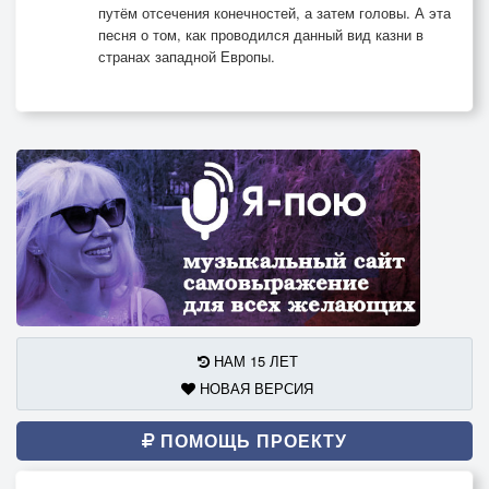
путём отсечения конечностей, а затем головы. А эта
песня о том, как проводился данный вид казни в
странах западной Европы.
НАМ 15 ЛЕТ
НОВАЯ ВЕРСИЯ
ПОМОЩЬ ПРОЕКТУ