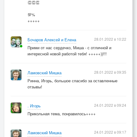
👏👏👏
💯%
+++++
28.01.2022 в 10:22
Бочаров Алексей и Елена
Прими от нас сердечко, Миша - с отличной и
интересной новой работой тебя! +++++))!!!
28.01.2022 в 09:35
Ламовский Мишка
Ринна, Игорь, большое спасибо за оставленные
отзывы!
24.01.2022 в 09:24
. Игорь
Прикольная тема, понравилось++++
24.01.2022 в 09:17
Ламовский Мишка