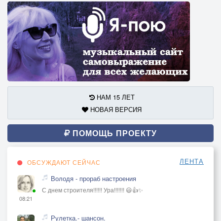
НАМ 15 ЛЕТ
НОВАЯ ВЕРСИЯ
ПОМОЩЬ ПРОЕКТУ
ЛЕНТА
ОБСУЖДАЮТ СЕЙЧАС
Володя - прораб настроения
С днем строителя!!!!!! Ура!!!!!!! 😃👍✨
08:21
Рулетка.- шансон.