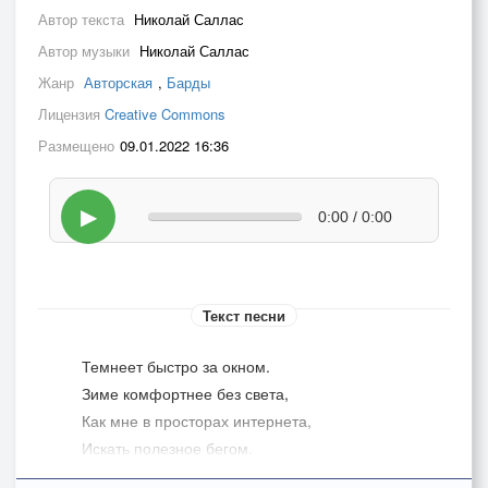
Автор текста
Николай Саллас
Автор музыки
Николай Саллас
Жанр
Авторская
,
Барды
Лицензия
Creative Commons
Размещено
09.01.2022 16:36
▶
0:00 / 0:00
Текст песни
Темнеет быстро за окном.
Зиме комфортнее без света,
Как мне в просторах интернета,
Искать полезное бегом.