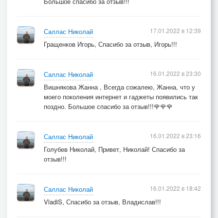
Большое спасибо за отзыв!!!
17.01.2022 в 12:39
Саллас Николай
Гращенков Игорь, Спасибо за отзыв, Игорь!!!
16.01.2022 в 23:30
Саллас Николай
Вишнякова Жанна , Всегда сожалею, Жанна, что у
моего поколения интернет и гаджеты появились так
поздно. Большое спасибо за отзыв!!!🌹🌹🌹
16.01.2022 в 23:16
Саллас Николай
Голубев Николай, Привет, Николай! Спасибо за
отзыв!!!
16.01.2022 в 18:42
Саллас Николай
VladiS, Спасибо за отзыв, Владислав!!!