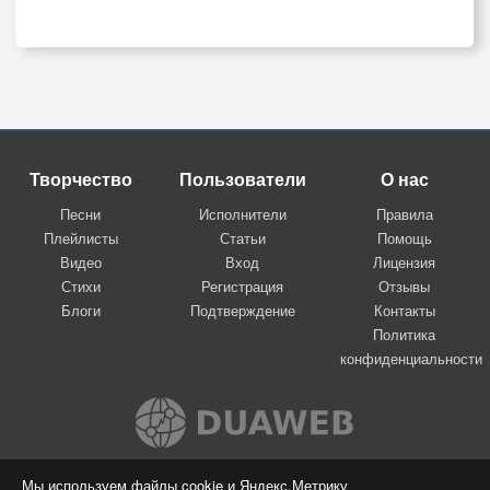
Творчество
Пользователи
О нас
Песни
Исполнители
Правила
Плейлисты
Статьи
Помощь
Видео
Вход
Лицензия
Стихи
Регистрация
Отзывы
Блоги
Подтверждение
Контакты
Политика
конфиденциальности
Вконтакте
Мы используем файлы cookie и Яндекс.Метрику