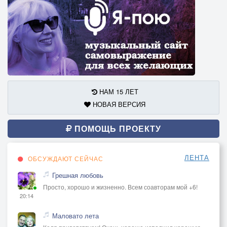
НАМ 15 ЛЕТ
НОВАЯ ВЕРСИЯ
ПОМОЩЬ ПРОЕКТУ
ЛЕНТА
ОБСУЖДАЮТ СЕЙЧАС
Грешная любовь
Просто, хорошо и жизненно. Всем соавторам мой +6!
20:14
Маловато лета