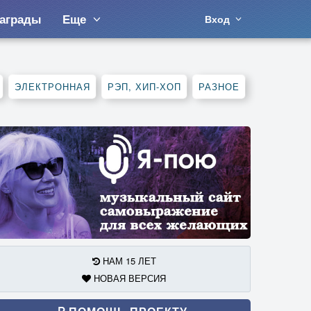
аграды
Еще
Вход
ЭЛЕКТРОННАЯ
РЭП, ХИП-ХОП
РАЗНОЕ
НАМ 15 ЛЕТ
НОВАЯ ВЕРСИЯ