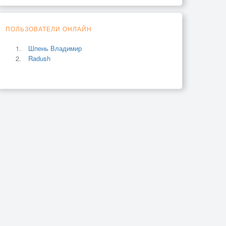
ПОЛЬЗОВАТЕЛИ ОНЛАЙН
Шпень Владимир
Radush