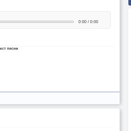
0:00 / 0:00
кст песни