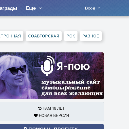
аграды
Еще
Вход
КТРОННАЯ
СОАВТОРСКАЯ
РОК
РАЗНОЕ
НАМ 15 ЛЕТ
НОВАЯ ВЕРСИЯ