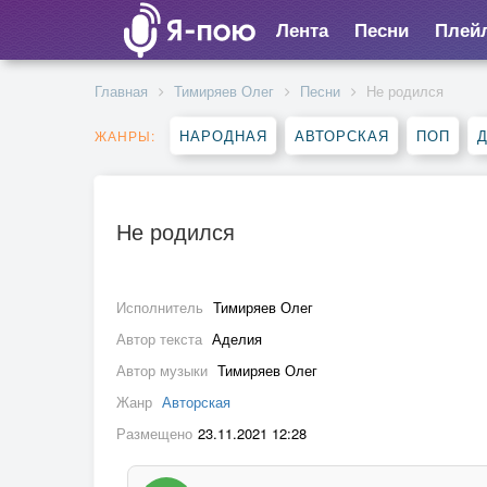
Лента
Песни
Плей
Главная
Тимиряев Олег
Песни
Не родился
НАРОДНАЯ
АВТОРСКАЯ
ПОП
ЖАНРЫ:
Не родился
Исполнитель
Тимиряев Олег
Автор текста
Аделия
Автор музыки
Тимиряев Олег
Жанр
Авторская
Размещено
23.11.2021 12:28