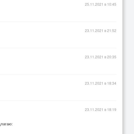
25.11.2021 в 10:45
23.11.2021 в 21:52
23.11.2021 в 20:35
23.11.2021 в 18:34
23.11.2021 в 18:19
длагаю: