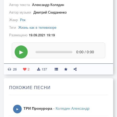
Автор текста
Александр Колядин
Автор музыки
Дмитрий Скиданенко
Жанр
Рок
Теги
Жизнь как в телевизоре
Размещено
19.09.2021 19:19
▶
0:00 / 0:00
26
2
137
ПОХОЖИЕ ПЕСНИ
ТРИ Прокурора
-
Колядин Александр
▶