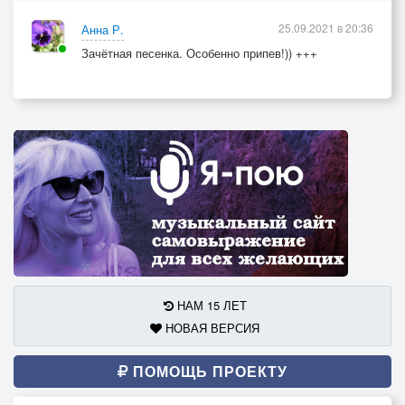
25.09.2021 в 20:36
Анна Р.
Зачётная песенка. Особенно припев!)) +++
НАМ 15 ЛЕТ
НОВАЯ ВЕРСИЯ
ПОМОЩЬ ПРОЕКТУ