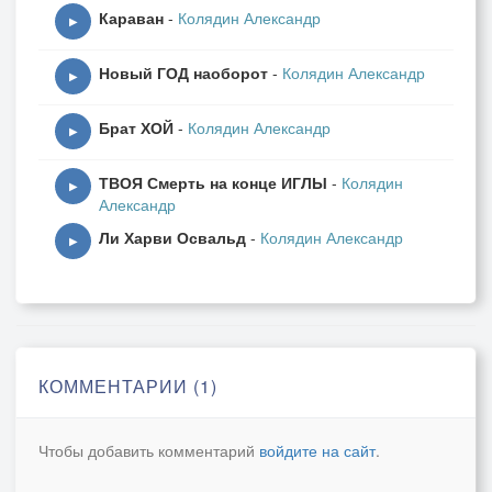
Караван
-
Колядин Александр
▶
Новый ГОД наоборот
-
Колядин Александр
▶
Брат ХОЙ
-
Колядин Александр
▶
ТВОЯ Смерть на конце ИГЛЫ
-
Колядин
▶
Александр
Ли Харви Освальд
-
Колядин Александр
▶
КОММЕНТАРИИ (1)
Чтобы добавить комментарий
войдите на сайт
.