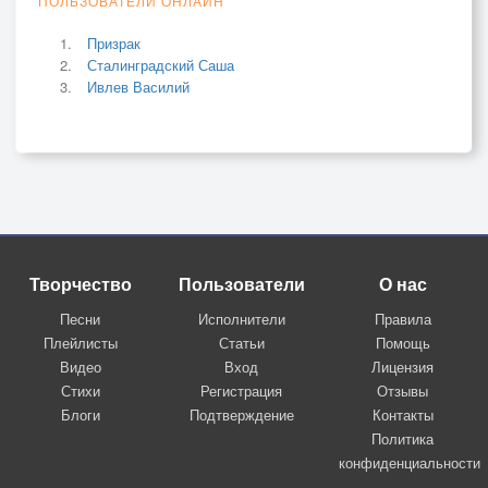
ПОЛЬЗОВАТЕЛИ ОНЛАЙН
Призрак
Сталинградский Саша
Ивлев Василий
Творчество
Пользователи
О нас
Песни
Исполнители
Правила
Плейлисты
Статьи
Помощь
Видео
Вход
Лицензия
Стихи
Регистрация
Отзывы
Блоги
Подтверждение
Контакты
Политика
конфиденциальности