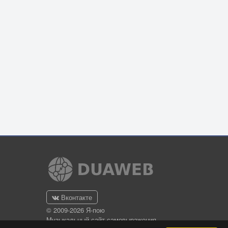
Вконтакте
© 2009-2026 Я-пою
Музыкальный сайт самовыражения