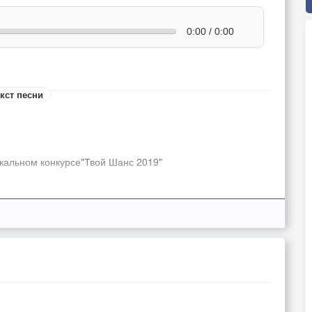
0:00 / 0:00
кст песни
кальном конкурсе"Твой Шанс 2019"