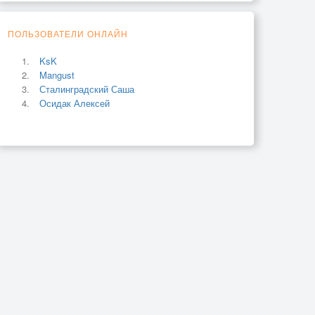
ПОЛЬЗОВАТЕЛИ ОНЛАЙН
KsK
Mangust
Сталинградский Саша
Осидак Алексей