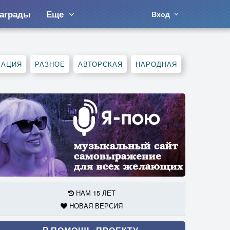
аграды
Еще
Вход
МАЦИЯ
РАЗНОЕ
АВТОРСКАЯ
НАРОДНАЯ
НАМ 15 ЛЕТ
НОВАЯ ВЕРСИЯ