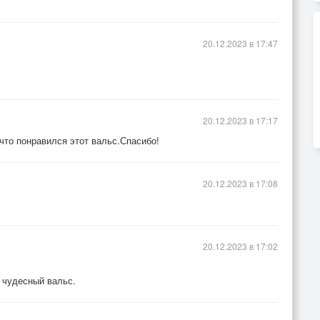
20.12.2023 в 17:47
20.12.2023 в 17:17
что понравился этот вальс.Спасибо!
20.12.2023 в 17:08
20.12.2023 в 17:02
 чудесный вальс.