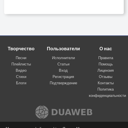
Творчество
Пользователи
О нас
Песни
Исполнители
Правила
Плейлисты
Статьи
Помощь
Видео
Вход
Лицензия
Стихи
Регистрация
Отзывы
Блоги
Подтверждение
Контакты
Политика
конфиденциальности
Вконтакте