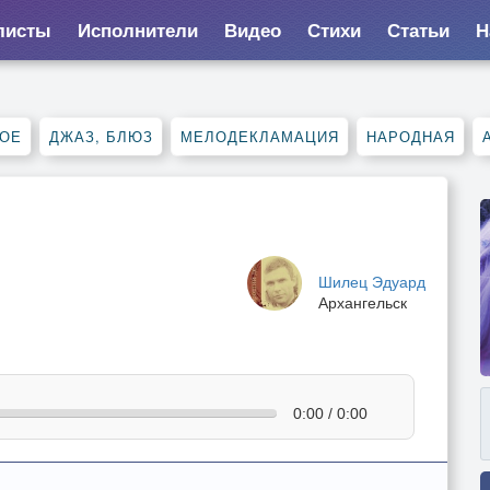
листы
Исполнители
Видео
Стихи
Статьи
Н
НОЕ
ДЖАЗ, БЛЮЗ
МЕЛОДЕКЛАМАЦИЯ
НАРОДНАЯ
Шилец Эдуард
Архангельск
0:00 / 0:00