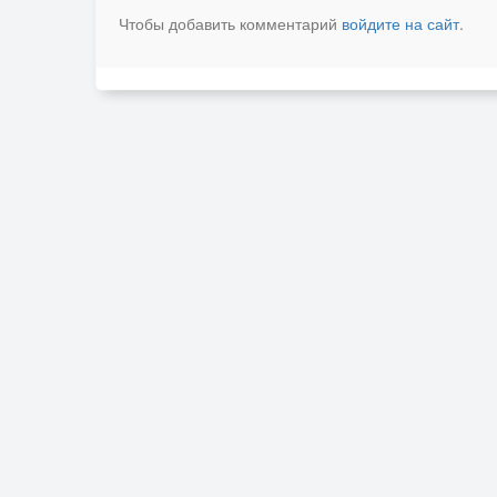
Чтобы добавить комментарий
войдите на сайт
.