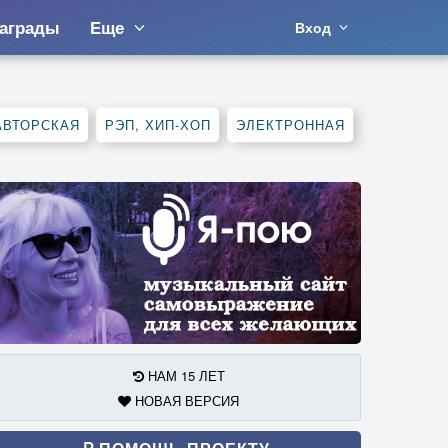
аграды
Еще
Вход
АВТОРСКАЯ
РЭП, ХИП-ХОП
ЭЛЕКТРОННАЯ
НАМ 15 ЛЕТ
НОВАЯ ВЕРСИЯ