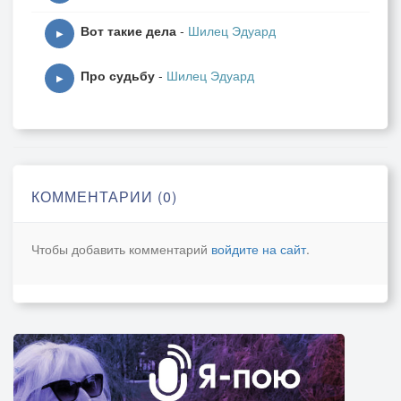
Вот такие дела
-
Шилец Эдуард
▶
Про судьбу
-
Шилец Эдуард
▶
КОММЕНТАРИИ (0)
Чтобы добавить комментарий
войдите на сайт
.