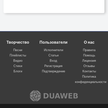
Творчество
Пользователи
О нас
Песни
Исполнители
Правила
Плейлисты
Статьи
Помощь
Видео
Вход
Лицензия
Стихи
Регистрация
Отзывы
Блоги
Подтверждение
Контакты
Политика
конфиденциальности