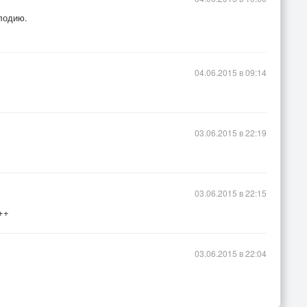
елодию.
04.06.2015 в 09:14
03.06.2015 в 22:19
03.06.2015 в 22:15
++
03.06.2015 в 22:04