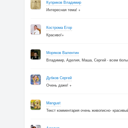
Куприков Владимир
Интересная тема! +
Кострома Егор
Красиво!+
Моряков Валентин
Владимир, Аделия, Маша, Сергей - всем боль
Дубков Сергей
Очень даже! +
Mangust
Текст комментария очень живописно- красивый
Аделия