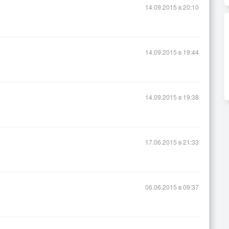
14.09.2015 в 20:10
14.09.2015 в 19:44
14.09.2015 в 19:38
17.06.2015 в 21:33
06.06.2015 в 09:37