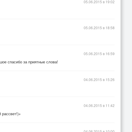
05.06.2015 в 19:02
05.06.2015 в 18:58
05.06.2015 в 16:59
шое спасибо за приятные слова!
04.06.2015 в 15:26
04.06.2015 в 11:42
 рассвет!)+
04.06.2015 в 10:00