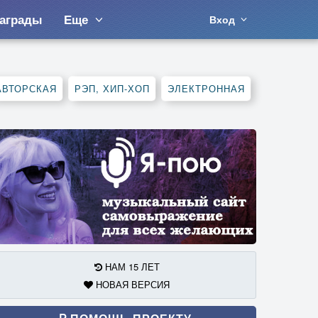
аграды
Еще
Вход
АВТОРСКАЯ
РЭП, ХИП-ХОП
ЭЛЕКТРОННАЯ
НАМ 15 ЛЕТ
НОВАЯ ВЕРСИЯ