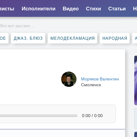
листы
Исполнители
Видео
Стихи
Статьи
Н
Вот-вот рассвет...
НОЕ
ДЖАЗ, БЛЮЗ
МЕЛОДЕКЛАМАЦИЯ
НАРОДНАЯ
Моряков Валентин
Смоленск
0:00 / 0:00