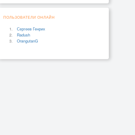
ПОЛЬЗОВАТЕЛИ ОНЛАЙН
Сергеев Генрих
Radush
OrangutanG