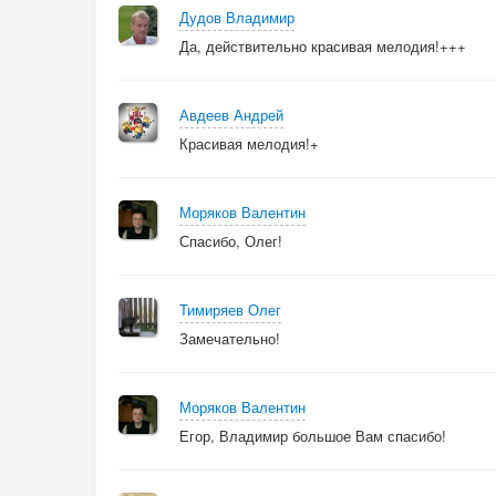
Дудов Владимир
Да, действительно красивая мелодия!+++
Авдеев Андрей
Красивая мелодия!+
Моряков Валентин
Спасибо, Олег!
Тимиряев Олег
Замечательно!
Моряков Валентин
Егор, Владимир большое Вам спасибо!