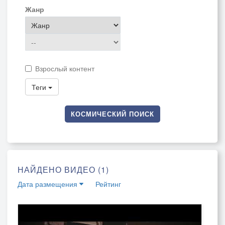
Жанр
Взрослый контент
Теги
КОСМИЧЕСКИЙ ПОИСК
НАЙДЕНО ВИДЕО (1)
Дата размещения
Рейтинг