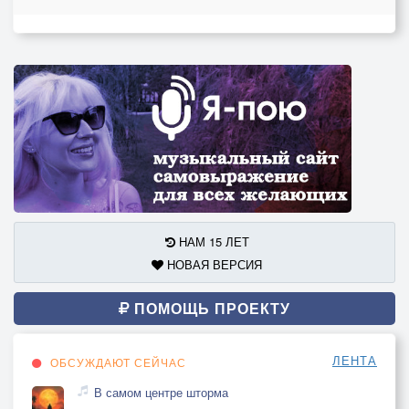
НАМ 15 ЛЕТ
НОВАЯ ВЕРСИЯ
ПОМОЩЬ ПРОЕКТУ
ЛЕНТА
ОБСУЖДАЮТ СЕЙЧАС
В самом центре шторма