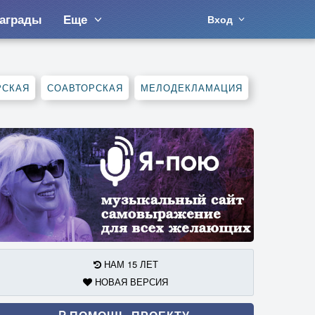
аграды
Еще
Вход
РСКАЯ
СОАВТОРСКАЯ
МЕЛОДЕКЛАМАЦИЯ
НАМ 15 ЛЕТ
НОВАЯ ВЕРСИЯ