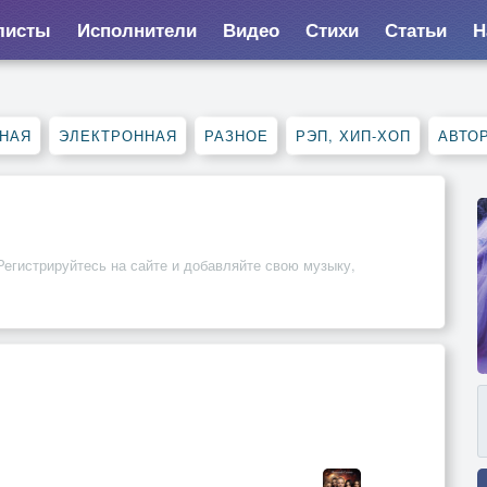
листы
Исполнители
Видео
Стихи
Статьи
Н
НАЯ
ЭЛЕКТРОННАЯ
РАЗНОЕ
РЭП, ХИП-ХОП
АВТО
Регистрируйтесь на сайте и добавляйте свою музыку,