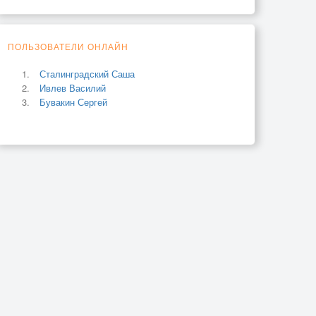
ПОЛЬЗОВАТЕЛИ ОНЛАЙН
Сталинградский Саша
Ивлев Василий
Бувакин Сергей