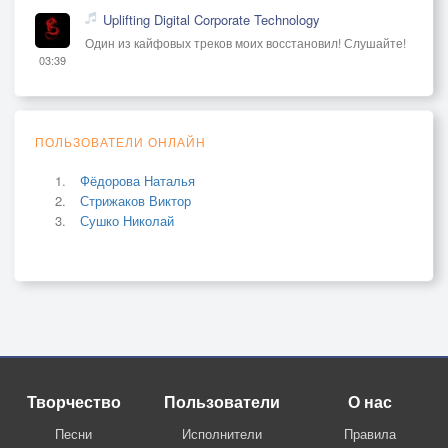
Uplifting Digital Corporate Technology
Один из кайфовых треков моих восстановил! Слушайте!
03:39
ПОЛЬЗОВАТЕЛИ ОНЛАЙН
Фёдорова Наталья
Стрижаков Виктор
Сушко Николай
Творчество
Пользователи
О нас
Песни
Исполнители
Правила