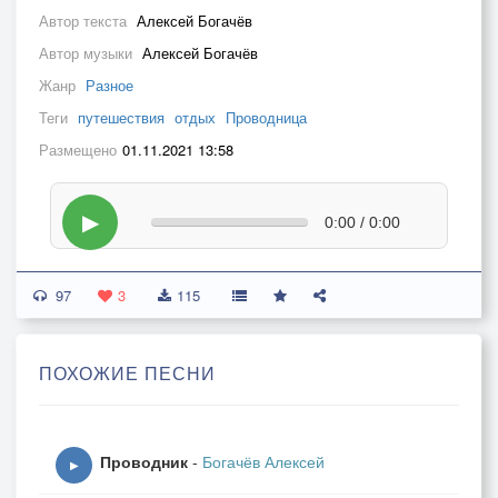
Автор текста
Алексей Богачёв
Автор музыки
Алексей Богачёв
Жанр
Разное
Теги
путешествия
отдых
Проводница
Размещено
01.11.2021 13:58
▶
0:00 / 0:00
97
3
115
ПОХОЖИЕ ПЕСНИ
Проводник
-
Богачёв Алексей
▶