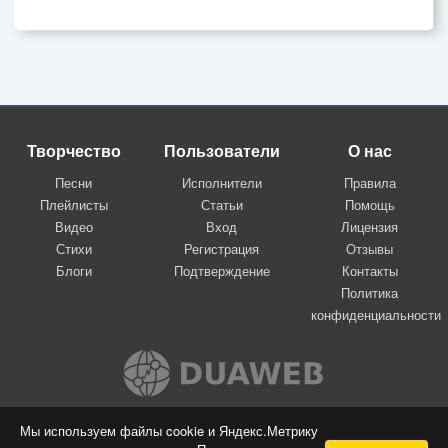
Творчество
Пользователи
О нас
Песни
Исполнители
Правила
Плейлисты
Статьи
Помощь
Видео
Вход
Лицензия
Стихи
Регистрация
Отзывы
Блоги
Подтверждение
Контакты
Политика
конфиденциальности
Вконтакте
Мы используем файлы cookie и Яндекс.Метрику