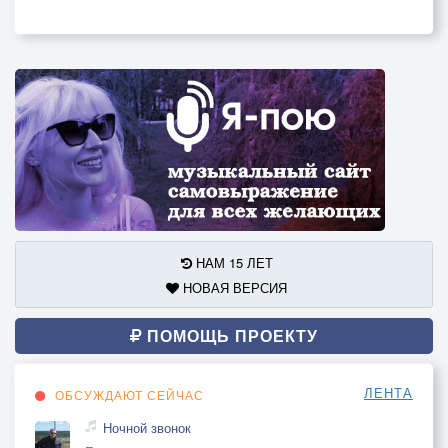
НАМ 15 ЛЕТ
НОВАЯ ВЕРСИЯ
ПОМОЩЬ ПРОЕКТУ
ЛЕНТА
ОБСУЖДАЮТ СЕЙЧАС
Ночной звонок