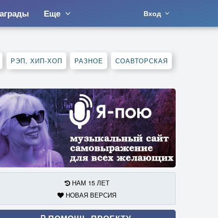
аграды
Еще
Вход
РЭП, ХИП-ХОП
РАЗНОЕ
СОАВТОРСКАЯ
НАМ 15 ЛЕТ
НОВАЯ ВЕРСИЯ