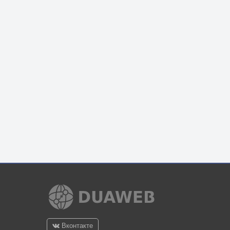
Вконтакте