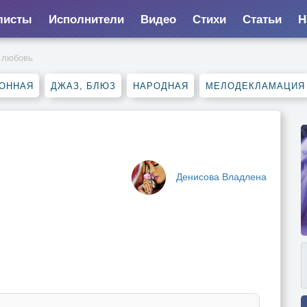
листы
Исполнители
Видео
Стихи
Статьи
Н
 любовь
ОННАЯ
ДЖАЗ, БЛЮЗ
НАРОДНАЯ
МЕЛОДЕКЛАМАЦИЯ
Денисова Владлена