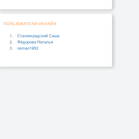
ПОЛЬЗОВАТЕЛИ ОНЛАЙН
Сталинградский Саша
Фёдорова Наталья
osman1953