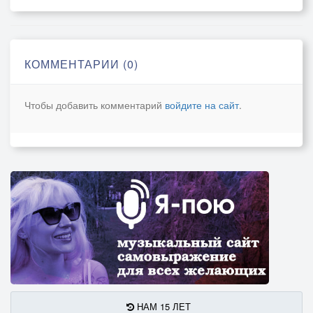
КОММЕНТАРИИ (0)
Чтобы добавить комментарий
войдите на сайт
.
НАМ 15 ЛЕТ