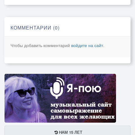
Встать и к цели заветной тянуться!
КОММЕНТАРИИ (0)
Чтобы добавить комментарий
войдите на сайт
.
НАМ 15 ЛЕТ