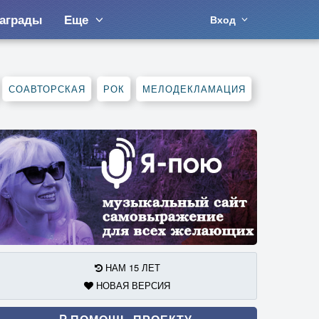
аграды
Еще
Вход
СОАВТОРСКАЯ
РОК
МЕЛОДЕКЛАМАЦИЯ
НАМ 15 ЛЕТ
НОВАЯ ВЕРСИЯ