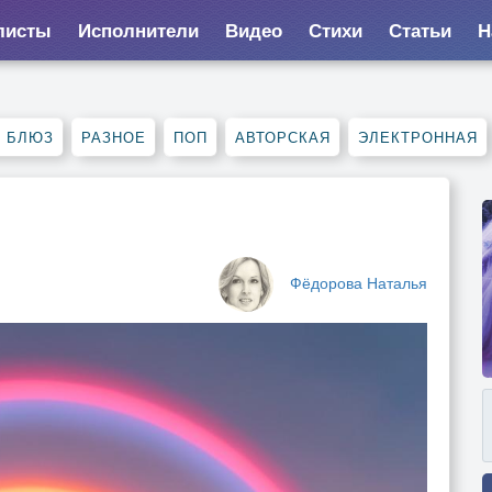
листы
Исполнители
Видео
Стихи
Статьи
Н
, БЛЮЗ
РАЗНОЕ
ПОП
АВТОРСКАЯ
ЭЛЕКТРОННАЯ
Фёдорова Наталья