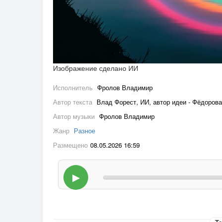
Изображение сделано ИИ
Исполнитель
Фролов Владимир
Автор текста
Влад Форест, ИИ, автор идеи - Фёдоров
Автор музыки
Фролов Владимир
Жанр
Разное
Размещено
08.05.2026 16:59
▶