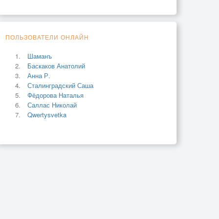
ПОЛЬЗОВАТЕЛИ ОНЛАЙН
Шаманъ
Баскаков Анатолий
Анна Р.
Сталинградский Саша
Фёдорова Наталья
Саллас Николай
Qwertysvetka