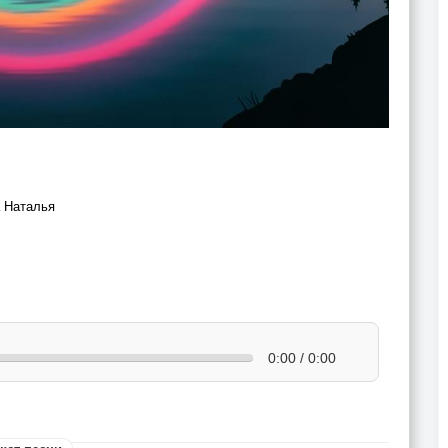
а Наталья
0:00 / 0:00