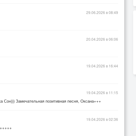
29.06.2026 в 08:49
20.04.2026 в 06:06
19.04.2026 в 16:44
19.04.2026 в 11:15
ка Сон))) Замечательная позитивная песня, Оксана+++
19.04.2026 в 02:36
 +++++