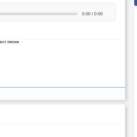
0:00 / 0:00
кст песни
.