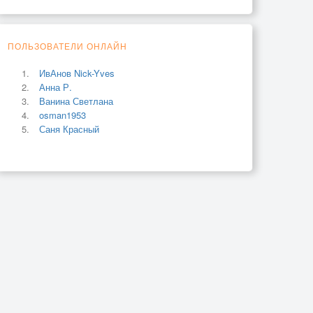
ПОЛЬЗОВАТЕЛИ ОНЛАЙН
ИвАнов Nick-Yves
Анна Р.
Ванина Светлана
osman1953
Саня Красный