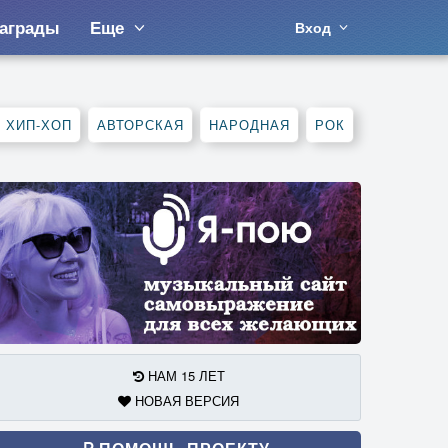
аграды
Еще
Вход
, ХИП-ХОП
АВТОРСКАЯ
НАРОДНАЯ
РОК
НАМ 15 ЛЕТ
НОВАЯ ВЕРСИЯ