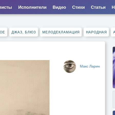
листы
Исполнители
Видео
Стихи
Статьи
Н
НОЕ
ДЖАЗ, БЛЮЗ
МЕЛОДЕКЛАМАЦИЯ
НАРОДНАЯ
Макс Ларин