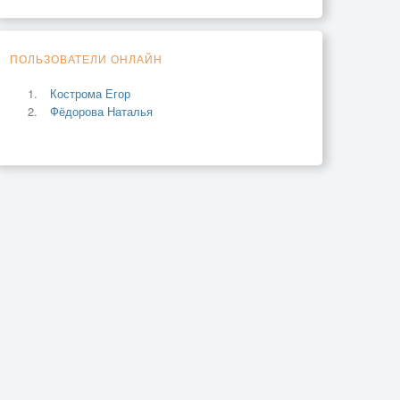
ПОЛЬЗОВАТЕЛИ ОНЛАЙН
Кострома Егор
Фёдорова Наталья