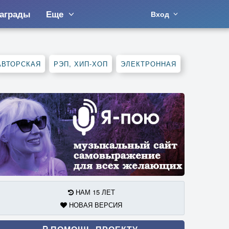
аграды
Еще
Вход
АВТОРСКАЯ
РЭП, ХИП-ХОП
ЭЛЕКТРОННАЯ
НАМ 15 ЛЕТ
НОВАЯ ВЕРСИЯ