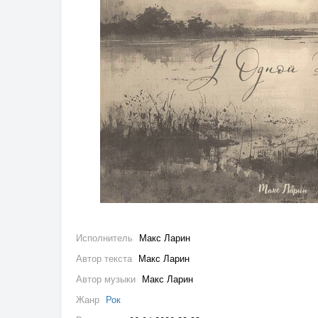
Исполнитель
Макс Ларин
Автор текста
Макс Ларин
Автор музыки
Макс Ларин
Жанр
Рок