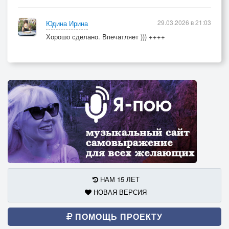
29.03.2026 в 21:03
Юдина Ирина
Хорошо сделано. Впечатляет ))) ++++
НАМ 15 ЛЕТ
НОВАЯ ВЕРСИЯ
ПОМОЩЬ ПРОЕКТУ