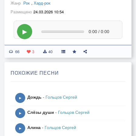
Жанр
Рок
,
Хард-рок
Размещено
24.03.2026 10:54
▶
0:00 / 0:00
66
3
40
ПОХОЖИЕ ПЕСНИ
Дождь
-
Гольцов Сергей
▶
Слёзы души
-
Гольцов Сергей
▶
Алина
-
Гольцов Сергей
▶