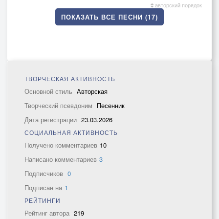
авторский порядок
ПОКАЗАТЬ ВСЕ ПЕСНИ (17)
ТВОРЧЕСКАЯ АКТИВНОСТЬ
Основной стиль
Авторская
Творческий псевдоним
Песенник
Дата регистрации
23.03.2026
СОЦИАЛЬНАЯ АКТИВНОСТЬ
Получено комментариев
10
Написано комментариев
3
Подписчиков
0
Подписан на
1
РЕЙТИНГИ
Рейтинг автора
219