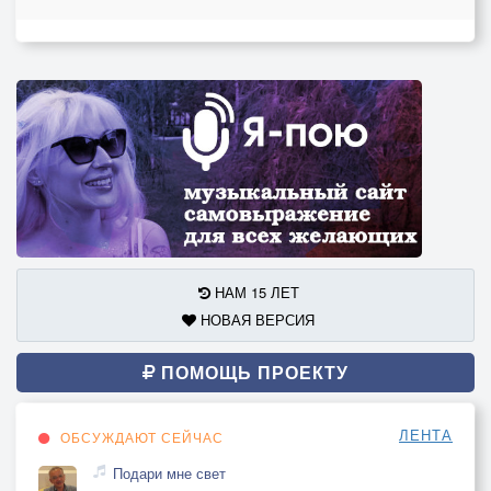
НАМ 15 ЛЕТ
НОВАЯ ВЕРСИЯ
ПОМОЩЬ ПРОЕКТУ
ЛЕНТА
ОБСУЖДАЮТ СЕЙЧАС
Подари мне свет