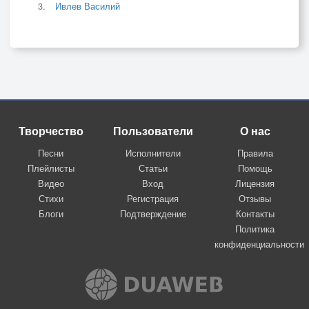
Ивлев Василий
Творчество
Пользователи
О нас
Песни
Исполнители
Правила
Плейлисты
Статьи
Помощь
Видео
Вход
Лицензия
Стихи
Регистрация
Отзывы
Блоги
Подтверждение
Контакты
Политика
конфиденциальности