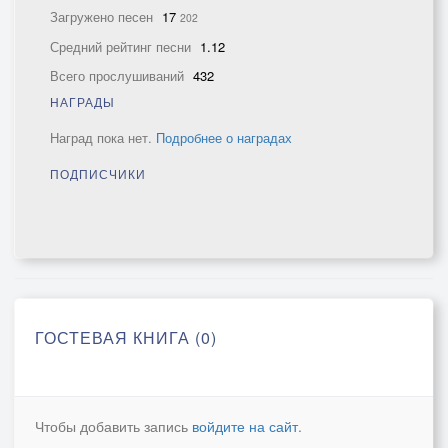
Загружено песен
17
202
Средний рейтинг песни
1.12
Всего прослушиваний
432
НАГРАДЫ
Наград пока нет.
Подробнее о наградах
ПОДПИСЧИКИ
ГОСТЕВАЯ КНИГА (0)
Чтобы добавить запись
войдите на сайт
.