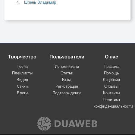
Шпень Владимир
Творчество
Пользователи
О нас
Песни
Исполнители
Правила
Плейлисты
Статьи
Помощь
Видео
Вход
Лицензия
Стихи
Регистрация
Отзывы
Блоги
Подтверждение
Контакты
Политика
конфиденциальности