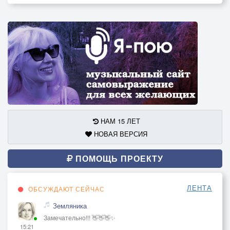
НАМ 15 ЛЕТ
НОВАЯ ВЕРСИЯ
ПОМОЩЬ ПРОЕКТУ
ЛЕНТА
ОБСУЖДАЮТ СЕЙЧАС
Земляника
Замечательно!!! 👋👋👋✨
15:21