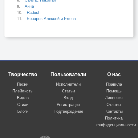
Анча
Radush
Бочаров Алексей и Елена
Творчество
Пользователи
О нас
Песни
Исполнители
Правила
Плейлисты
Статьи
Помощь
Видео
Вход
Лицензия
Стихи
Регистрация
Отзывы
Блоги
Подтверждение
Контакты
Политика
конфиденциальности