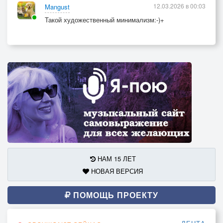
12.03.2026 в 00:03
Mangust
Такой художественный минимализм:-)+
НАМ 15 ЛЕТ
НОВАЯ ВЕРСИЯ
ПОМОЩЬ ПРОЕКТУ