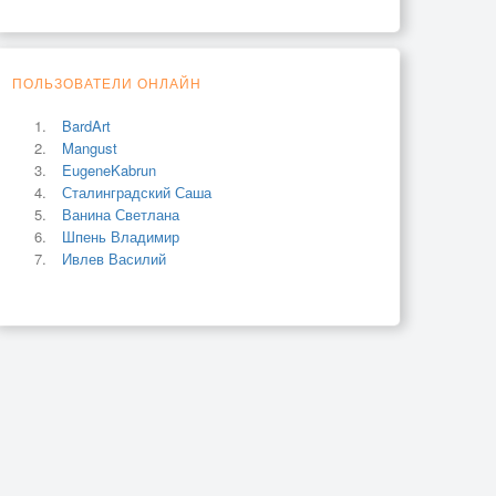
ПОЛЬЗОВАТЕЛИ ОНЛАЙН
BardArt
Mangust
EugeneKabrun
Сталинградский Саша
Ванина Светлана
Шпень Владимир
Ивлев Василий