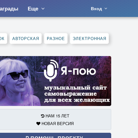
аграды
Еще
Вход
ОК
АВТОРСКАЯ
РАЗНОЕ
ЭЛЕКТРОННАЯ
НАМ 15 ЛЕТ
НОВАЯ ВЕРСИЯ