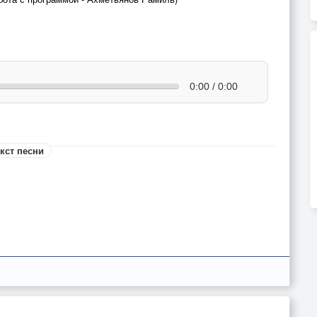
0:00 / 0:00
кст песни